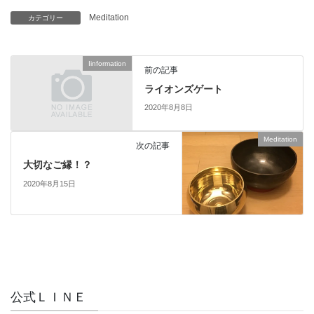
Meditation
カテゴリー
Iinformation
前の記事
ライオンズゲート
2020年8月8日
Meditation
次の記事
大切なご縁！？
2020年8月15日
公式ＬＩＮＥ