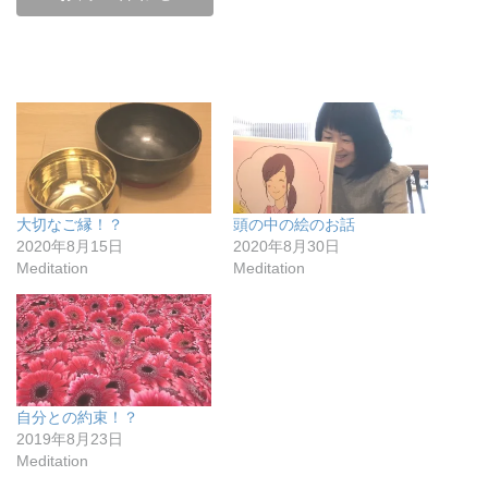
大切なご縁！？
頭の中の絵のお話
2020年8月15日
2020年8月30日
Meditation
Meditation
自分との約束！？
2019年8月23日
Meditation