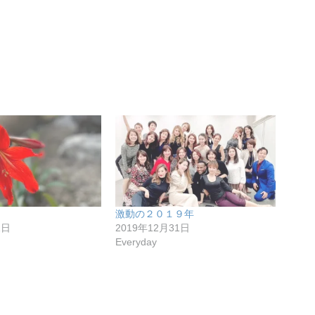
激動の２０１９年
1日
2019年12月31日
Everyday