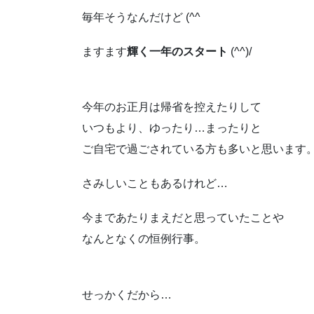
毎年そうなんだけど (^^ゞ
ますます
輝く一年のスタート
(^^)/
今年のお正月は帰省を控えたりして
いつもより、ゆったり…まったりと
ご自宅で過ごされている方も多いと思います
さみしいこともあるけれど…
今まであたりまえだと思っていたことや
なんとなくの恒例行事。
せっかくだから…