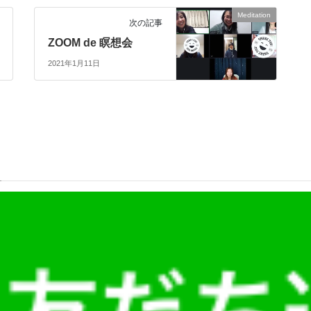
Meditation
次の記事
ZOOM de 瞑想会
2021年1月11日