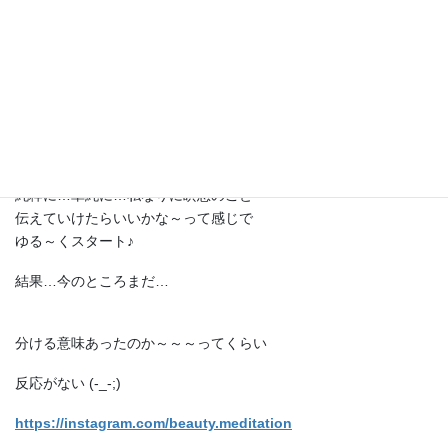
ずっと気になっていたから…
スーパースペシャルデーにあやかって
プライベートアカウントと
瞑想専用アカウント…
みたいな感じにしてみようかと…
純粋に…単純に…私なりに瞑想のこと
伝えていけたらいいかな～って感じで
ゆる～くスタート♪
結果…今のところまだ…
分ける意味あったのか～～～ってくらい
反応がない (-_-;)
https://instagram.com/beauty.meditation